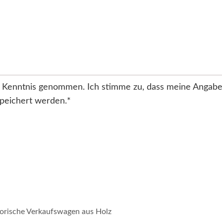
 Kenntnis genommen. Ich stimme zu, dass meine Angab
peichert werden.
*
orische Verkaufswagen aus Holz