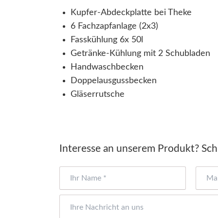
Kupfer-Abdeckplatte bei Theke
6 Fachzapfanlage (2x3)
Fasskühlung 6x 50l
Getränke-Kühlung mit 2 Schubladen
Handwaschbecken
Doppelausgussbecken
Gläserrutsche
Interesse an unserem Produkt? Schr