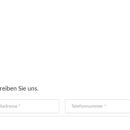
eiben Sie uns.