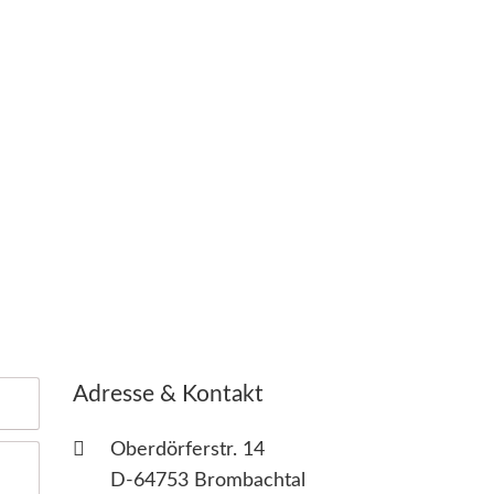
Adresse & Kontakt
Oberdörferstr. 14
D-64753 Brombachtal