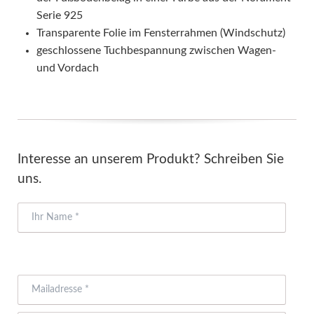
Serie 925
Transparente Folie im Fensterrahmen (Windschutz)
geschlossene Tuchbespannung zwischen Wagen-
und Vordach
Interesse an unserem Produkt? Schreiben Sie
uns.