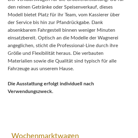
den reinen Getränke oder Speisenverkauf, dieses
Modell bietet Platz für ihr Team, vom Kassierer über
der Service bis hin zur Pfandrückgabe. Dank
absenkbarem Fahrgestell binnen weniger Minuten
einsatzbereit. Optisch an die Modelle der Wagnerei
angeglichen, sticht die Professional-Line durch ihre
Größe und Flexibilität heraus. Die verbauten
Materialien sowie die Qualität sind typisch für alle
Fahrzeuge aus unserem Hause.
Die Ausstattung erfolgt individuell nach
Verwendungszweck.
Wochenmarktwagen