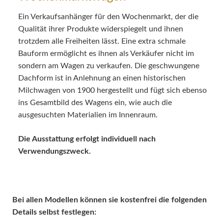
Ein Verkaufsanhänger für den Wochenmarkt, der die
Qualität ihrer Produkte widerspiegelt und ihnen
trotzdem alle Freiheiten lässt. Eine extra schmale
Bauform ermöglicht es ihnen als Verkäufer nicht im
sondern am Wagen zu verkaufen. Die geschwungene
Dachform ist in Anlehnung an einen historischen
Milchwagen von 1900 hergestellt und fügt sich ebenso
ins Gesamtbild des Wagens ein, wie auch die
ausgesuchten Materialien im Innenraum.
Die Ausstattung erfolgt individuell nach
Verwendungszweck.
Bei allen Modellen können sie kostenfrei die folgenden
Details selbst festlegen: