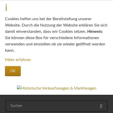
Cookies helfen uns bei der Bereitstellung unserer
Website. Durch die Nutzung der Website erklären Sie sich
damit einverstanden, dass wir Cookies setzen.
Hinweis:
Sie können diese Box für verschiedene Informationen
verwenden und einstellen ob sie wieder geöffnet werden
kann.
Mehr erfahren
OK