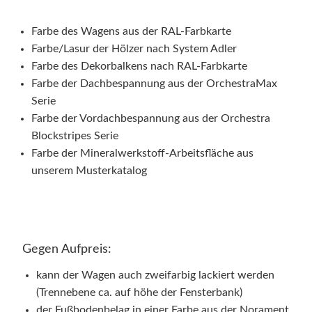
Farbe des Wagens aus der RAL-Farbkarte
Farbe/Lasur der Hölzer nach System Adler
Farbe des Dekorbalkens nach RAL-Farbkarte
Farbe der Dachbespannung aus der OrchestraMax
Serie
Farbe der Vordachbespannung aus der Orchestra
Blockstripes Serie
Farbe der Mineralwerkstoff-Arbeitsfläche aus
unserem Musterkatalog
Gegen Aufpreis:
kann der Wagen auch zweifarbig lackiert werden
(Trennebene ca. auf höhe der Fensterbank)
der Fußbodenbelag in einer Farbe aus der Norament