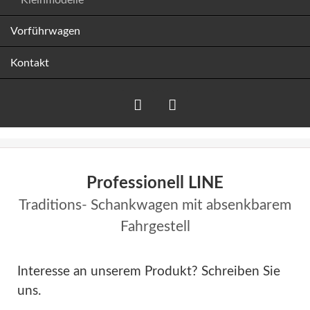
Vorführwagen
Kontakt
Facebook
Instagram
Professionell LINE
Traditions- Schankwagen mit absenkbarem
Fahrgestell
Interesse an unserem Produkt? Schreiben Sie
uns.