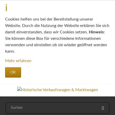
Cookies helfen uns bei der Bereitstellung unserer
Website. Durch die Nutzung der Website erklären Sie sich
damit einverstanden, dass wir Cookies setzen.
Hinweis:
Sie können diese Box für verschiedene Informationen
verwenden und einstellen ob sie wieder geöffnet werden
kann.
Mehr erfahren
OK